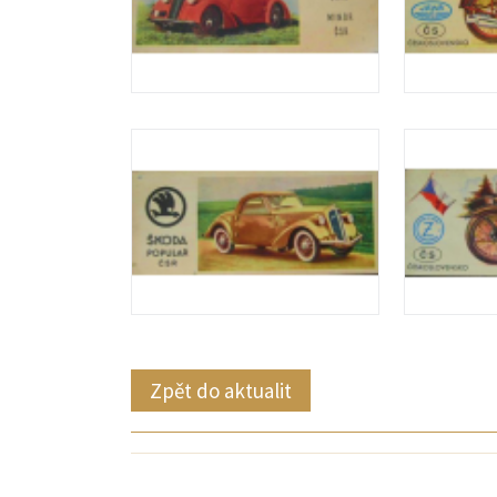
Zpět do aktualit